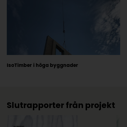
IsoTimber i höga byggnader
Slutrapporter från projekt