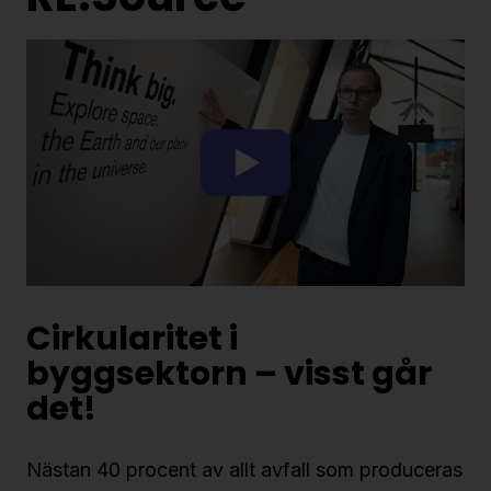
Cirkularitet i
byggsektorn – visst går
det!
Nästan 40 procent av allt avfall som produceras