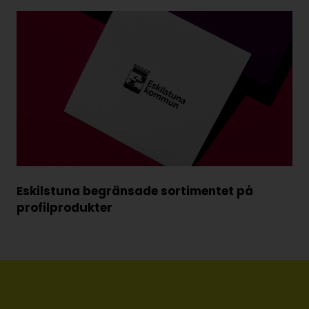
Eskilstuna begränsade sortimentet på
profilprodukter