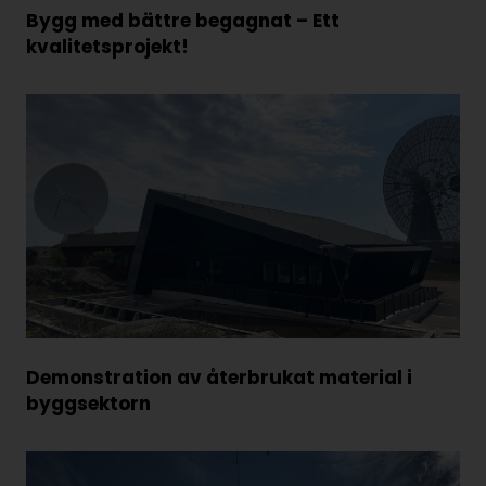
Bygg med bättre begagnat – Ett
kvalitetsprojekt!
Demonstration av återbrukat material i
byggsektorn