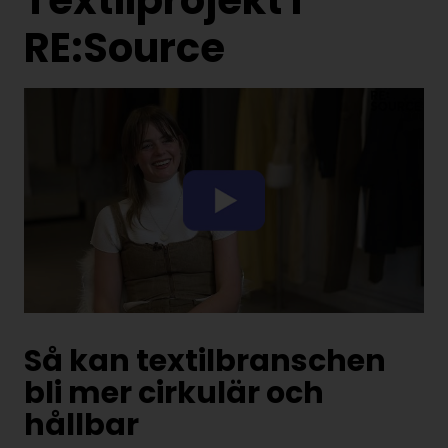
RE:Source
Så kan textilbranschen
bli mer cirkulär och
hållbar