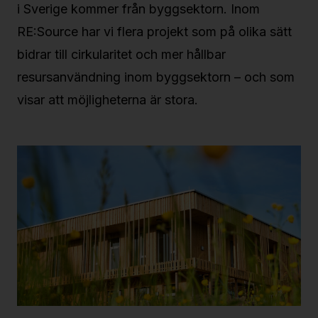
i Sverige kommer från byggsektorn. Inom
RE:Source har vi flera projekt som på olika sätt
bidrar till cirkularitet och mer hållbar
resursanvändning inom byggsektorn – och som
visar att möjligheterna är stora.