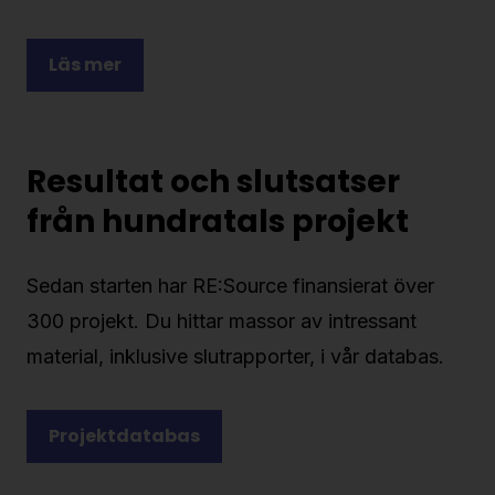
Läs mer
Resultat och slutsatser
från hundratals projekt
Sedan starten har RE:Source finansierat över
300 projekt. Du hittar massor av intressant
material, inklusive slutrapporter, i vår databas.
Projektdatabas