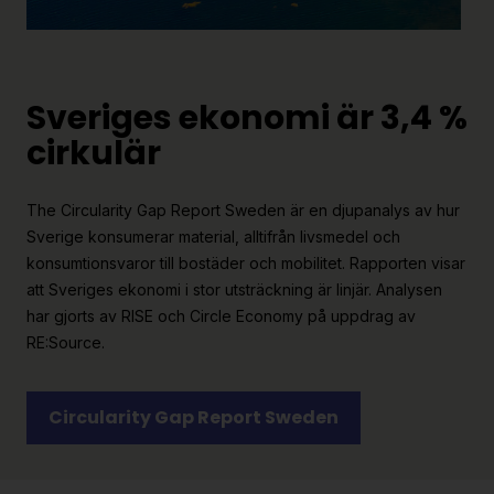
Sveriges ekonomi är 3,4 %
cirkulär
The Circularity Gap Report Sweden är en djupanalys av hur
Sverige konsumerar material, alltifrån livsmedel och
konsumtionsvaror till bostäder och mobilitet. Rapporten visar
att Sveriges ekonomi i stor utsträckning är linjär. Analysen
har gjorts av RISE och Circle Economy på uppdrag av
RE:Source.
Circularity Gap Report Sweden