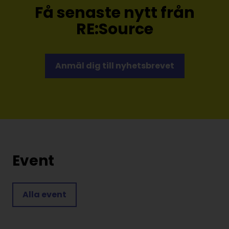
Få senaste nytt från
RE:Source
Anmäl dig till nyhetsbrevet
Event
Alla event