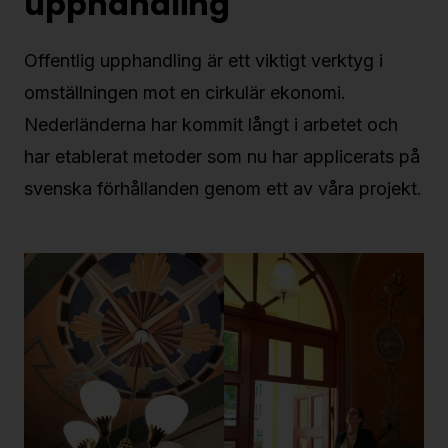
upphandling
Offentlig upphandling är ett viktigt verktyg i
omställningen mot en cirkulär ekonomi.
Nederländerna har kommit långt i arbetet och
har etablerat metoder som nu har applicerats på
svenska förhållanden genom ett av våra projekt.