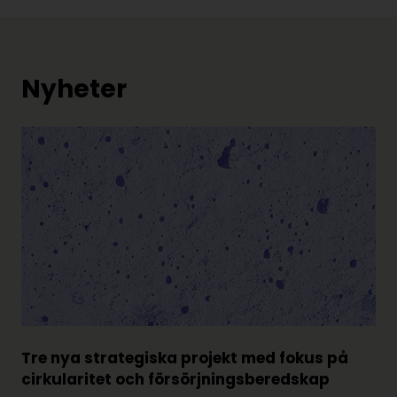
Nyheter
Tre nya strategiska projekt med fokus på
cirkularitet och försörjningsberedskap