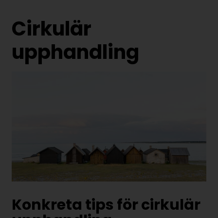
Cirkulär
upphandling
Konkreta tips för cirkulär