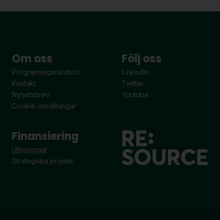
Om oss
Följ oss
Programorganisation
LinkedIn
Kontakt
Twitter
Nyhetsbrev
Youtube
Cookie-inställningar
Finansiering
Utlysningar
Strategiska projekt