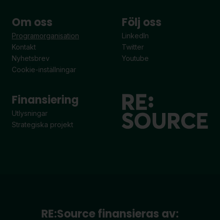
Om oss
Följ oss
Programorganisation
LinkedIn
Kontakt
Twitter
Nyhetsbrev
Youtube
Cookie-inställningar
Finansiering
Utlysningar
Strategiska projekt
RE:Source finansieras av: