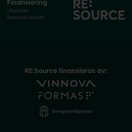
Finansiering
Utlysningar
Strategiska projekt
RE:Source finansieras av: