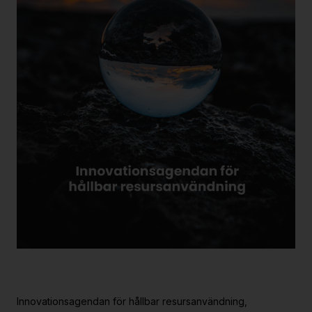
Innovationsagendan för hållbar resursanvändning,