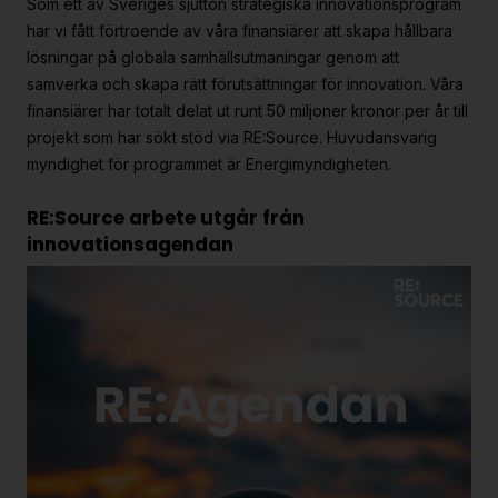
Som ett av Sveriges sjutton strategiska innovationsprogram
har vi fått förtroende av våra finansiärer att skapa hållbara
lösningar på globala samhällsutmaningar genom att
samverka och skapa rätt förutsättningar för innovation. Våra
finansiärer har totalt delat ut runt 50 miljoner kronor per år till
projekt som har sökt stöd via RE:Source. Huvudansvarig
myndighet för programmet är Energimyndigheten.
RE:Source arbete utgår från
innovationsagendan