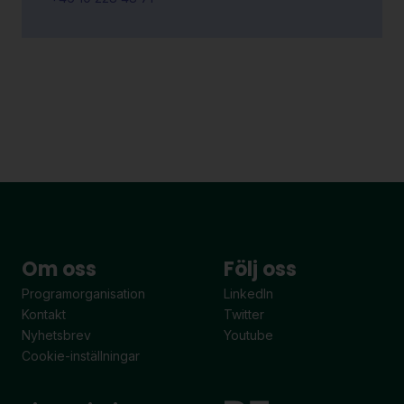
Om oss
Följ oss
Programorganisation
LinkedIn
Kontakt
Twitter
Nyhetsbrev
Youtube
Cookie-inställningar