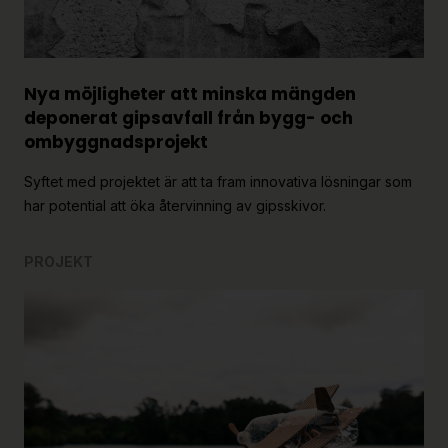
Nya möjligheter att minska mängden
deponerat gipsavfall från bygg- och
ombyggnadsprojekt
Syftet med projektet är att ta fram innovativa lösningar som
har potential att öka återvinning av gipsskivor.
PROJEKT