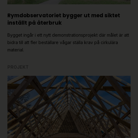
Rymdobservatoriet bygger ut med siktet
inställt på återbruk
Bygget ingår i ett nytt demonstrationsprojekt där målet är att
bidra till att fler beställare vågar ställa krav på cirkulära
material.
PROJEKT