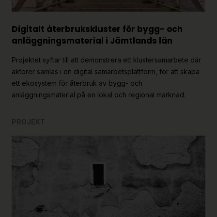
Digitalt återbrukskluster för bygg- och
anläggningsmaterial i Jämtlands län
Projektet syftar till att demonstrera ett klustersamarbete där
aktörer samlas i en digital samarbetsplattform, för att skapa
ett ekosystem för återbruk av bygg- och
anläggningsmaterial på en lokal och regional marknad.
PROJEKT