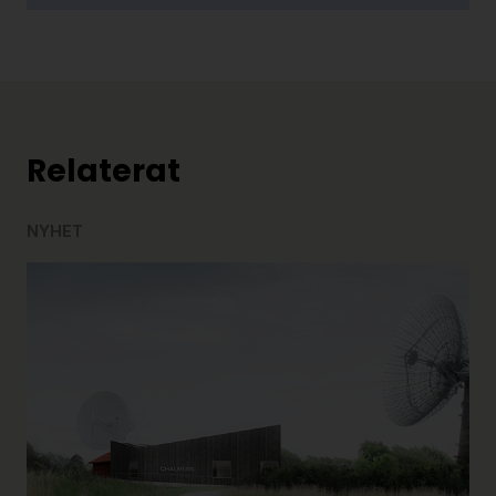
Relaterat
NYHET