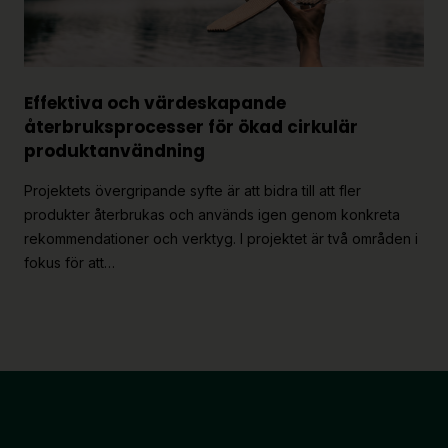
Effektiva och värdeskapande
återbruksprocesser för ökad cirkulär
produktanvändning
Projektets övergripande syfte är att bidra till att fler
produkter återbrukas och används igen genom konkreta
rekommendationer och verktyg. I projektet är två områden i
fokus för att…