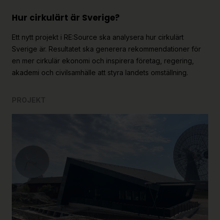
Hur cirkulärt är Sverige?
Ett nytt projekt i RE:Source ska analysera hur cirkulärt
Sverige är. Resultatet ska generera rekommendationer för
en mer cirkulär ekonomi och inspirera företag, regering,
akademi och civilsamhälle att styra landets omställning.
PROJEKT