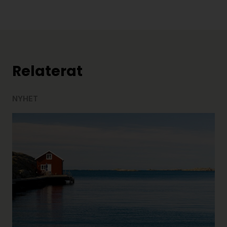
Relaterat
NYHET