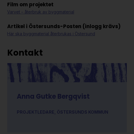
Film om projektet
Varvet – återbruk av byggmaterial
Artikel i Östersunds-Posten (inlogg krävs)
Här ska byggmaterial återbrukas i Östersund
Kontakt
Anna Gutke Bergqvist
PROJEKTLEDARE, ÖSTERSUNDS KOMMUN