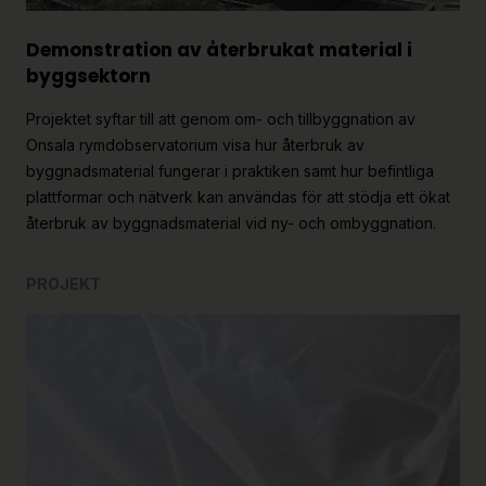
Demonstration av återbrukat material i
byggsektorn
Projektet syftar till att genom om- och tillbyggnation av
Onsala rymdobservatorium visa hur återbruk av
byggnadsmaterial fungerar i praktiken samt hur befintliga
plattformar och nätverk kan användas för att stödja ett ökat
återbruk av byggnadsmaterial vid ny- och ombyggnation.
PROJEKT