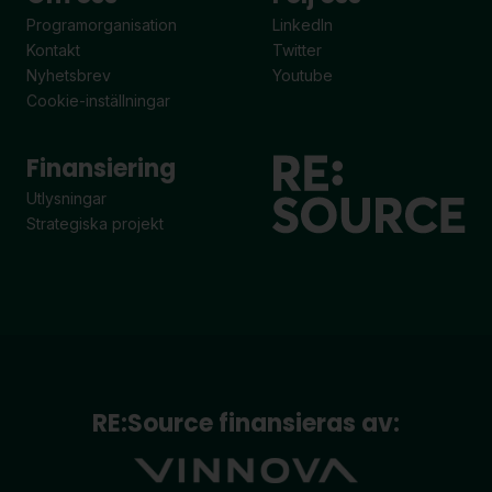
Programorganisation
LinkedIn
Kontakt
Twitter
Nyhetsbrev
Youtube
Cookie-inställningar
Finansiering
Utlysningar
Strategiska projekt
RE:Source finansieras av: