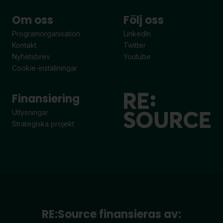
Om oss
Följ oss
Programorganisation
LinkedIn
Kontakt
Twitter
Nyhetsbrev
Youtube
Cookie-inställningar
Finansiering
Utlysningar
Strategiska projekt
RE:Source finansieras av: