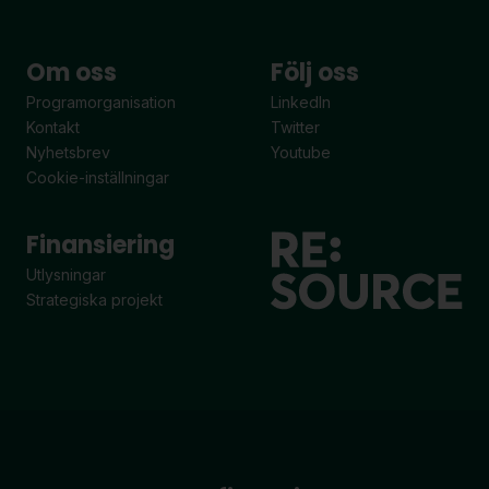
Om oss
Följ oss
Programorganisation
LinkedIn
Kontakt
Twitter
Nyhetsbrev
Youtube
Cookie-inställningar
Finansiering
Utlysningar
Strategiska projekt