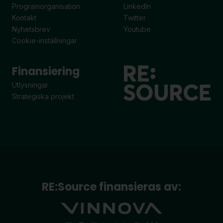
Programorganisation
LinkedIn
Kontakt
Twitter
Nyhetsbrev
Youtube
Cookie-inställningar
Finansiering
Utlysningar
Strategiska projekt
RE:Source finansieras av: