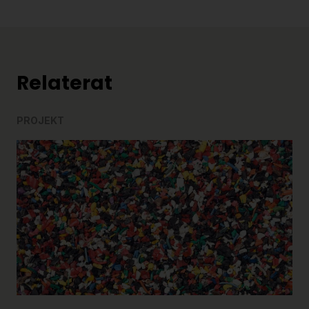
Relaterat
PROJEKT