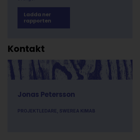
Ladda ner
rapporten
Kontakt
Jonas Petersson
PROJEKTLEDARE, SWEREA KIMAB