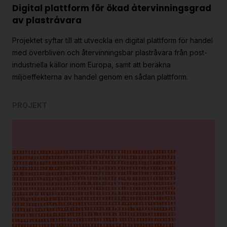
Digital plattform för ökad återvinningsgrad
av plastråvara
Projektet syftar till att utveckla en digital plattform för handel
med överbliven och återvinningsbar plastråvara från post-
industriella källor inom Europa, samt att beräkna
miljöeffekterna av handel genom en sådan plattform.
PROJEKT