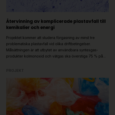
Återvinning av komplicerade plastavfall till
kemikalier och energi
Projektet kommer att studera förgasning av minst tre
problematiska plastavfall vid olika driftbetingelser.
Målsättningen är att utbytet av användbara syntesgas-
produkter kolmonoxid och vätgas ska överstiga 75 % på…
PROJEKT