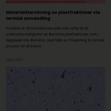
Material­återvinning av plastfraktioner via
termisk omvandling
Projektet är ett innovationsprojekt som syftar till att
undersöka möjligheter att återvinna plastfraktioner, som i
dagsläget inte återvinns, med hjälp av förgasning. En termisk
process för att kunna…
PROJEKT