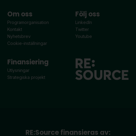
Om oss
Följ oss
Programorganisation
LinkedIn
Kontakt
Twitter
Nyhetsbrev
Youtube
Cookie-inställningar
Finansiering
Utlysningar
Strategiska projekt
RE:Source finansieras av: