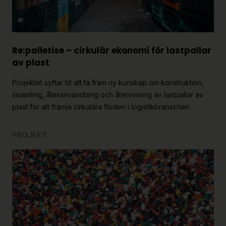
Re:palletise – cirkulär ekonomi för lastpallar
av plast
Projektet syftar till att ta fram ny kunskap om konstruktion,
insamling, återanvändning och återvinning av lastpallar av
plast för att främja cirkulära flöden i logistikbranschen.
PROJEKT