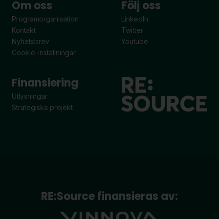
Om oss
Följ oss
Programorganisation
LinkedIn
Kontakt
Twitter
Nyhetsbrev
Youtube
Cookie-inställningar
Finansiering
Utlysningar
Strategiska projekt
RE:Source finansieras av: