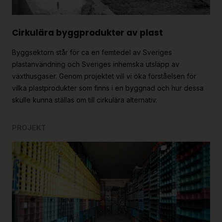
Cirkulära byggprodukter av plast
Byggsektorn står för ca en femtedel av Sveriges
plastanvändning och Sveriges inhemska utsläpp av
växthusgaser. Genom projektet vill vi öka förståelsen för
vilka plastprodukter som finns i en byggnad och hur dessa
skulle kunna ställas om till cirkulära alternativ.
PROJEKT