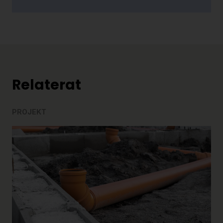
Relaterat
PROJEKT