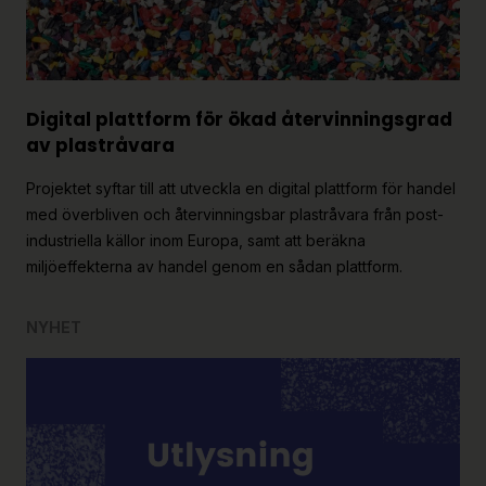
Digital plattform för ökad återvinningsgrad
av plastråvara
Projektet syftar till att utveckla en digital plattform för handel
med överbliven och återvinningsbar plastråvara från post-
industriella källor inom Europa, samt att beräkna
miljöeffekterna av handel genom en sådan plattform.
NYHET