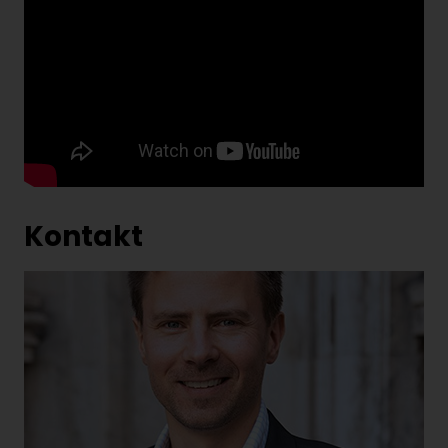
Kontakt