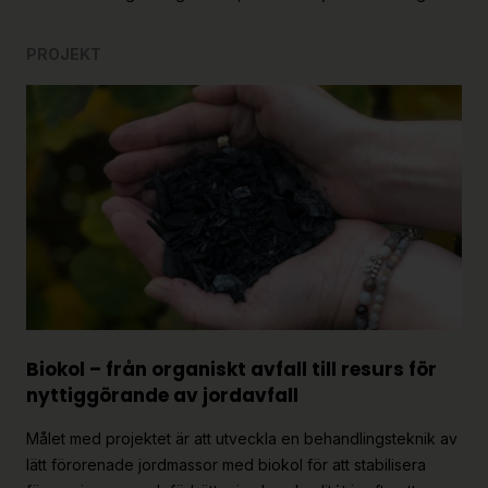
PROJEKT
Biokol – från organiskt avfall till resurs för
nyttiggörande av jordavfall
Målet med projektet är att utveckla en behandlingsteknik av
lätt förorenade jordmassor med biokol för att stabilisera