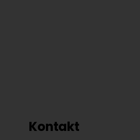
Kontakt