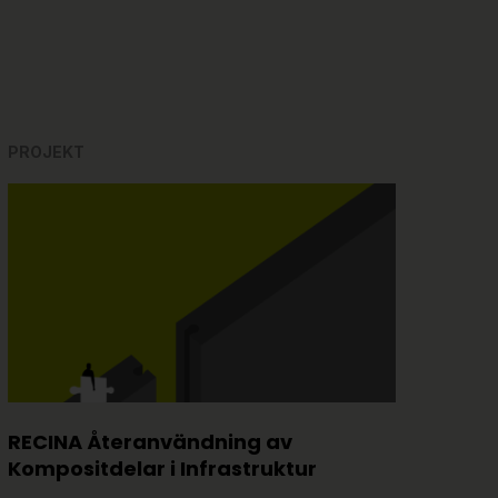
PROJEKT
RECINA Återanvändning av
Kompositdelar i Infrastruktur