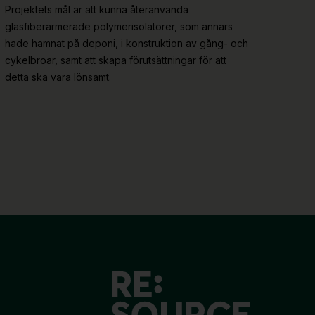
Projektets mål är att kunna återanvända
glasfiberarmerade polymerisolatorer, som annars
hade hamnat på deponi, i konstruktion av gång- och
cykelbroar, samt att skapa förutsättningar för att
detta ska vara lönsamt.