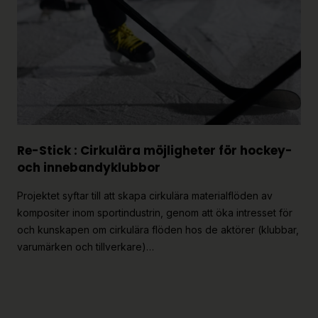
Re-Stick : Cirkulära möjligheter för hockey-
och innebandyklubbor
Projektet syftar till att skapa cirkulära materialflöden av
kompositer inom sportindustrin, genom att öka intresset för
och kunskapen om cirkulära flöden hos de aktörer (klubbar,
varumärken och tillverkare)…