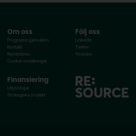
Om oss
Följ oss
Programorganisation
LinkedIn
Kontakt
Twitter
Nyhetsbrev
Youtube
Cookie-inställningar
Finansiering
Utlysningar
Strategiska projekt