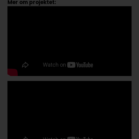
Mer om projektet: