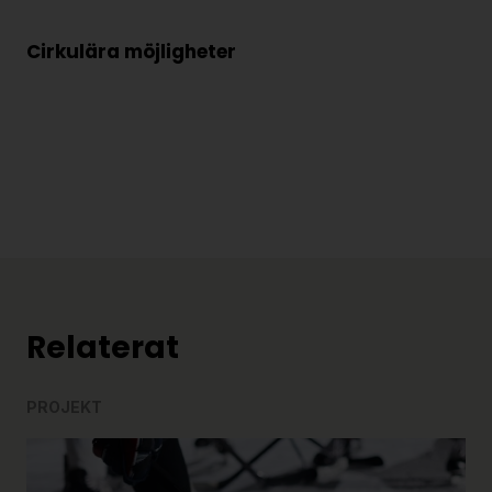
Cirkulära möjligheter
Relaterat
PROJEKT