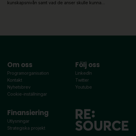
kunskapsnivån samt vad de anser skulle kunna…
Om oss
Följ oss
Programorganisation
LinkedIn
Kontakt
Twitter
Nyhetsbrev
Youtube
Cookie-inställningar
Finansiering
Utlysningar
Strategiska projekt