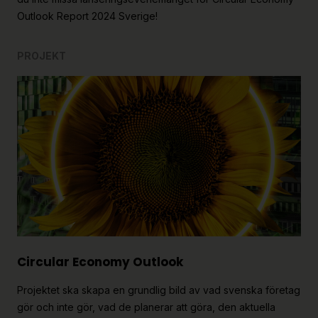
Outlook Report 2024 Sverige!
PROJEKT
Circular Economy Outlook
Projektet ska skapa en grundlig bild av vad svenska företag
gör och inte gör, vad de planerar att göra, den aktuella