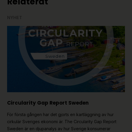
Relaterat
NYHET
Circularity Gap Report Sweden
För första gången har det gjorts en kartläggning av hur
cirkulär Sveriges ekonomi är. The Circularity Gap Report
Sweden är en djupanalys av hur Sverige konsumerar