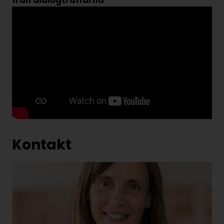
Kontakt