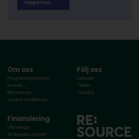
rapporten
Om oss
Följ oss
Programorganisation
LinkedIn
Kontakt
Twitter
Nyhetsbrev
Youtube
Cookie-inställningar
Finansiering
Utlysningar
Strategiska projekt