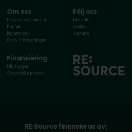
Om oss
Följ oss
Programorganisation
LinkedIn
Kontakt
Twitter
Nyhetsbrev
Youtube
Cookie-inställningar
Finansiering
Utlysningar
Strategiska projekt
RE:Source finansieras av: