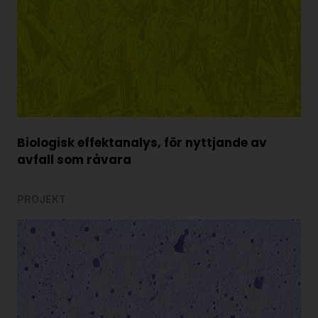
Biologisk effektanalys, för nyttjande av
avfall som råvara
PROJEKT