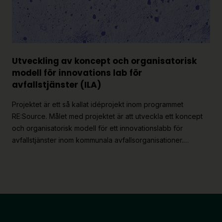
Utveckling av koncept och organisatorisk
modell för innovations lab för
avfallstjänster (ILA)
Projektet är ett så kallat idéprojekt inom programmet
RE:Source. Målet med projektet är att utveckla ett koncept
och organisatorisk modell för ett innovationslabb för
avfallstjänster inom kommunala avfallsorganisationer.…