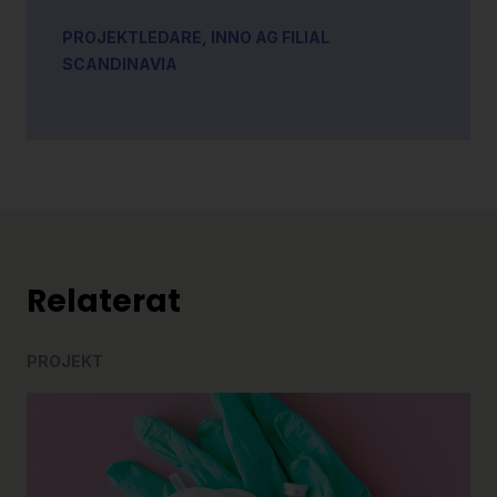
PROJEKTLEDARE, INNO AG FILIAL
SCANDINAVIA
Relaterat
PROJEKT