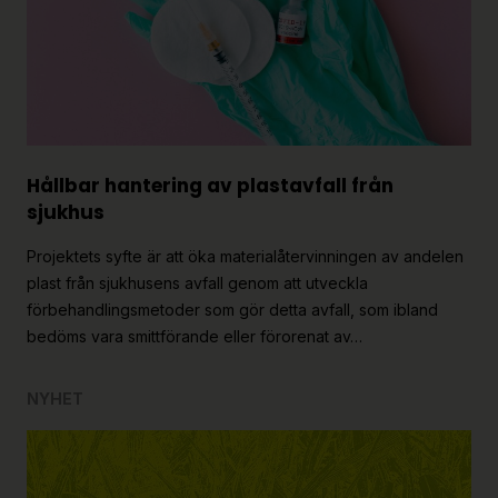
Hållbar hantering av plastavfall från
sjukhus
Projektets syfte är att öka materialåtervinningen av andelen
plast från sjukhusens avfall genom att utveckla
förbehandlingsmetoder som gör detta avfall, som ibland
bedöms vara smittförande eller förorenat av…
NYHET