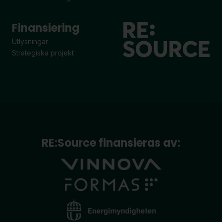
Finansiering
Utlysningar
Strategiska projekt
RE:Source finansieras av: