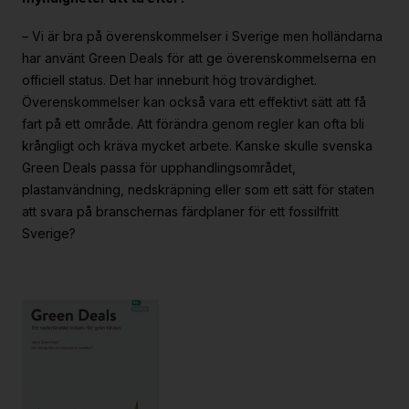
– Vi är bra på överenskommelser i Sverige men holländarna
har använt Green Deals för att ge överenskommelserna en
officiell status. Det har inneburit hög trovärdighet.
Överenskommelser kan också vara ett effektivt sätt att få
fart på ett område. Att förändra genom regler kan ofta bli
krångligt och kräva mycket arbete. Kanske skulle svenska
Green Deals passa för upphandlingsområdet,
plastanvändning, nedskräpning eller som ett sätt för staten
att svara på branschernas färdplaner för ett fossilfritt
Sverige?