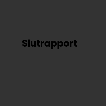
Slutrapport