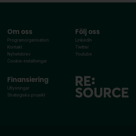
Om oss
Följ oss
Programorganisation
LinkedIn
Kontakt
Twitter
Nyhetsbrev
Youtube
Cookie-inställningar
Finansiering
Utlysningar
Strategiska projekt