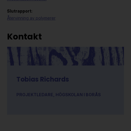
Slutrapport:
Återvinning av polymerer
Kontakt
Tobias Richards
PROJEKTLEDARE, HÖGSKOLAN I BORÅS