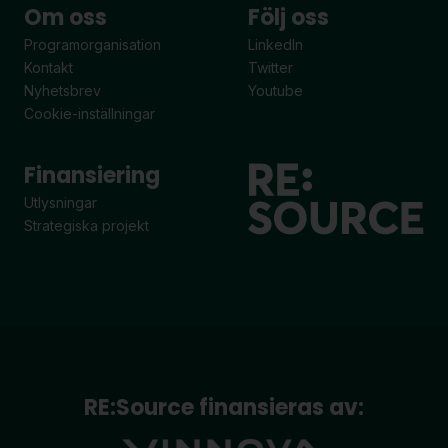
Om oss
Följ oss
Programorganisation
LinkedIn
Kontakt
Twitter
Nyhetsbrev
Youtube
Cookie-inställningar
Finansiering
Utlysningar
Strategiska projekt
RE:Source finansieras av: