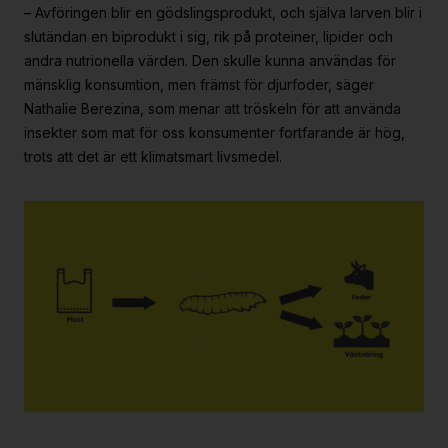
– Avföringen blir en gödslingsprodukt, och själva larven blir i
slutändan en biprodukt i sig, rik på proteiner, lipider och
andra nutrionella värden. Den skulle kunna användas för
mänsklig konsumtion, men främst för djurfoder, säger
Nathalie Berezina, som menar att tröskeln för att använda
insekter som mat för oss konsumenter fortfarande är hög,
trots att det är ett klimatsmart livsmedel.