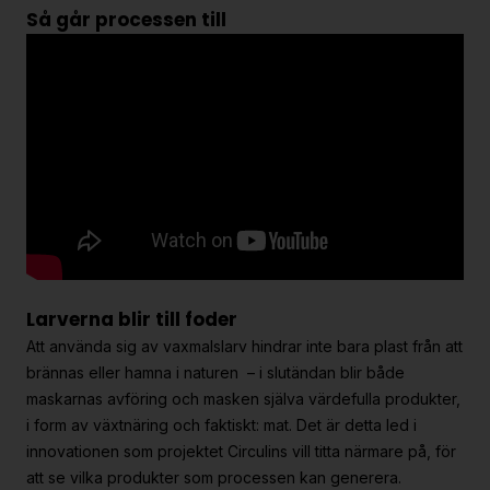
Så går processen till
Larverna blir till foder
Att använda sig av vaxmalslarv hindrar inte bara plast från att
brännas eller hamna i naturen – i slutändan blir både
maskarnas avföring och masken själva värdefulla produkter,
i form av växtnäring och faktiskt: mat. Det är detta led i
innovationen som projektet Circulins vill titta närmare på, för
att se vilka produkter som processen kan generera.