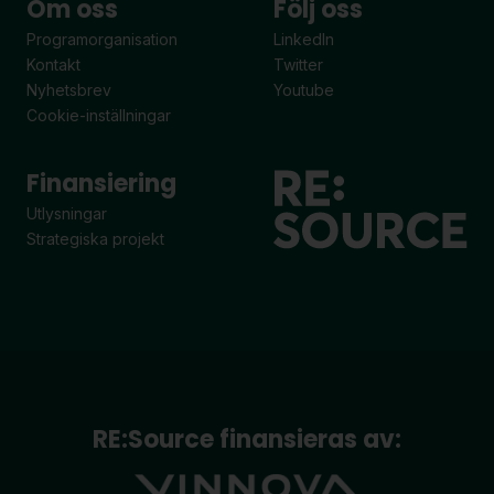
Om oss
Följ oss
Programorganisation
LinkedIn
Kontakt
Twitter
Nyhetsbrev
Youtube
Cookie-inställningar
Finansiering
Utlysningar
Strategiska projekt
RE:Source finansieras av: