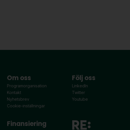
Om oss
Följ oss
Programorganisation
LinkedIn
Kontakt
Twitter
Nyhetsbrev
Youtube
Cookie-inställningar
Finansiering