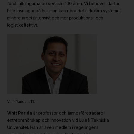
förutsättningarna de senaste 100 åren. Vi behöver därför
hitta lösningar på hur man kan göra det cirkulära systemet
mindre arbetsintensivt och mer produktions- och
logistikeffektivt.
Vinit Parida, LTU.
Vinit Parida
är professor och ämnesföreträdare i
entreprenörskap och innovation vid Luleå Tekniska
Universitet. Han är även medlem i regeringens