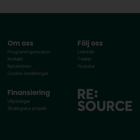
Om oss
Följ oss
Programorganisation
LinkedIn
Kontakt
Twitter
Nyhetsbrev
Youtube
Cookie-inställningar
Finansiering
Utlysningar
Strategiska projekt