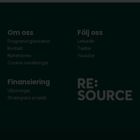
Om oss
Följ oss
Programorganisation
LinkedIn
Kontakt
Twitter
Nyhetsbrev
Youtube
Cookie-inställningar
Finansiering
Utlysningar
Strategiska projekt