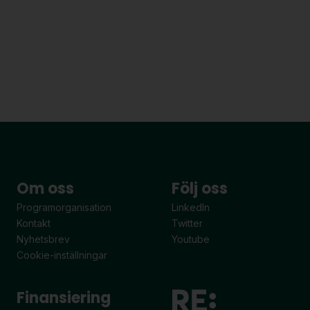
Om oss
Följ oss
Programorganisation
LinkedIn
Kontakt
Twitter
Nyhetsbrev
Youtube
Cookie-inställningar
Finansiering