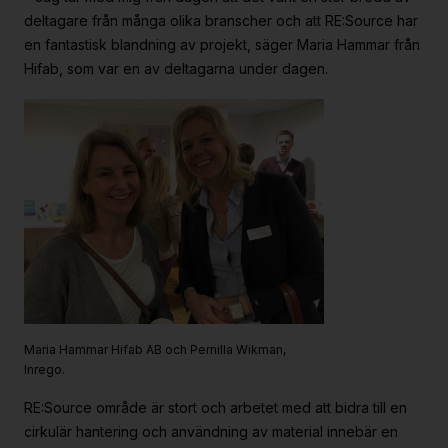
deltagare från många olika branscher och att RE:Source har
en fantastisk blandning av projekt, säger Maria Hammar från
Hifab, som var en av deltagarna under dagen.
Maria Hammar Hifab AB och Pernilla Wikman,
Inrego.
RE:Source område är stort och arbetet med att bidra till en
cirkulär hantering och användning av material innebär en