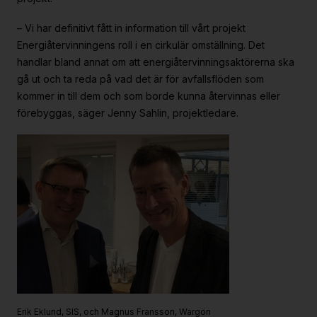
– Vi har definitivt fått in information till vårt projekt
Energiåtervinningens roll i en cirkulär omställning. Det
handlar bland annat om att energiåtervinningsaktörerna ska
gå ut och ta reda på vad det är för avfallsflöden som
kommer in till dem och som borde kunna återvinnas eller
förebyggas, säger Jenny Sahlin, projektledare.
Erik Eklund, SIS, och Magnus Fransson, Wargön