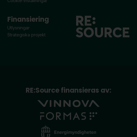
Cookie-inställningar
Finansiering
Utlysningar
Strategiska projekt
RE:Source finansieras av: