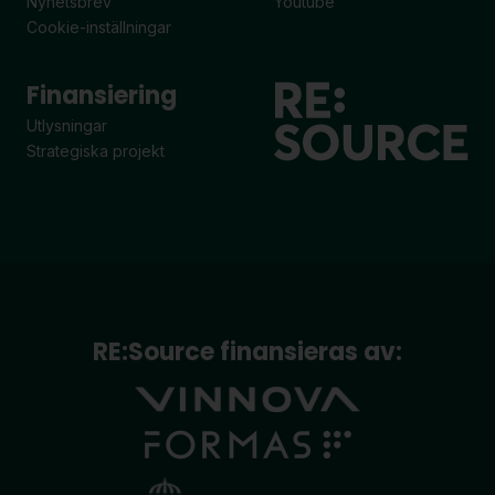
Nyhetsbrev
Youtube
Cookie-inställningar
Finansiering
Utlysningar
Strategiska projekt
RE:Source finansieras av: