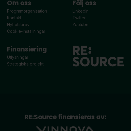
Om oss
Följ oss
Programorganisation
LinkedIn
Kontakt
Twitter
Nyhetsbrev
Youtube
Cookie-inställningar
Finansiering
Utlysningar
Strategiska projekt
RE:Source finansieras av: