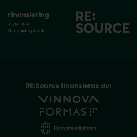
Finansiering
Utlysningar
Strategiska projekt
RE:Source finansieras av: