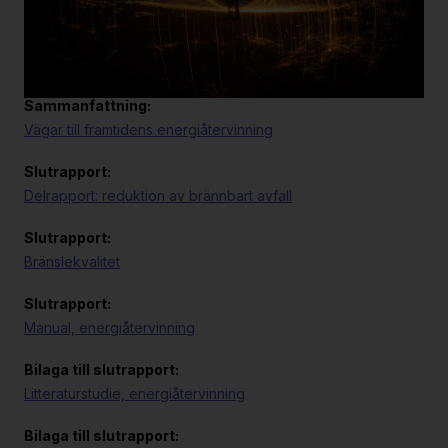
Bilagor
Sammanfattning:
Vägar till framtidens energiåtervinning
Slutrapport:
Delrapport: reduktion av brännbart avfall
Slutrapport:
Bränslekvalitet
Slutrapport:
Manual, energiåtervinning
Bilaga till slutrapport:
Litteraturstudie, energiåtervinning
Bilaga till slutrapport: