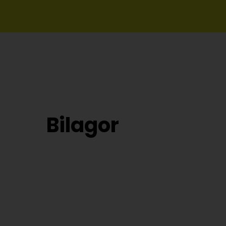
Bilagor