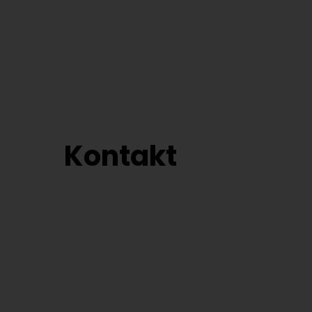
Kontakt