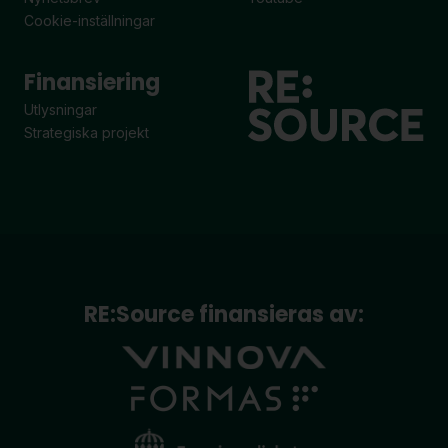
Cookie-inställningar
Finansiering
Utlysningar
Strategiska projekt
RE:Source finansieras av: