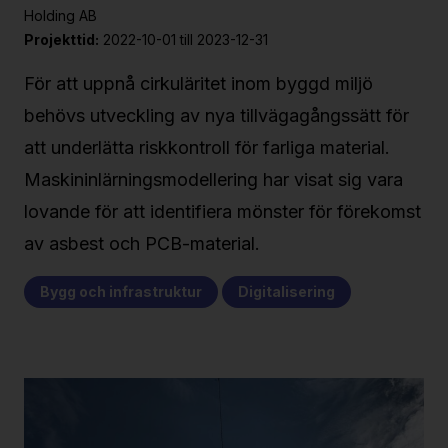
Holding AB
Projekttid:
2022-10-01 till 2023-12-31
För att uppnå cirkuläritet inom byggd miljö
behövs utveckling av nya tillvägagångssätt för
att underlätta riskkontroll för farliga material.
Maskininlärningsmodellering har visat sig vara
lovande för att identifiera mönster för förekomst
av asbest och PCB-material.
Bygg och infrastruktur
Digitalisering