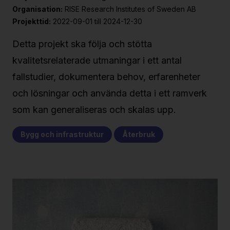
Organisation:
RISE Research Institutes of Sweden AB
Projekttid:
2022-09-01 till 2024-12-30
Detta projekt ska följa och stötta
kvalitetsrelaterade utmaningar i ett antal
fallstudier, dokumentera behov, erfarenheter
och lösningar och använda detta i ett ramverk
som kan generaliseras och skalas upp.
Bygg och infrastruktur
Återbruk