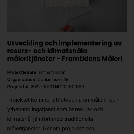
Utveckling och implementering av
resurs- och klimatsnåla
måleritjänster - Framtidens Måleri
Projektledare:
Emma Nilsson
Organisation:
Godsinlösen AB
Projekttid:
2022-09-01 till 2023-09-30
Projektet kommer att utveckla en måleri- och
ytbehandlingstjänst som är resurs- och
klimatsnål jämfört med traditionella
måleritjänster. Genom projektet ska