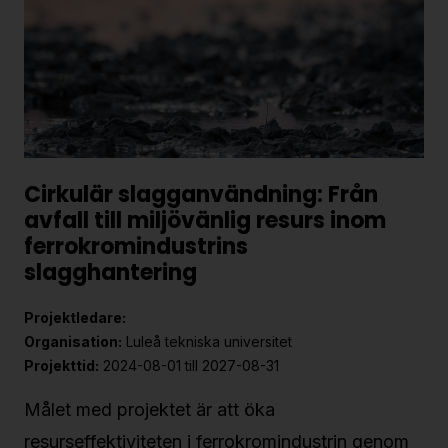
Cirkulär slagganvändning: Från
avfall till miljövänlig resurs inom
ferrokromindustrins
slagghantering
Projektledare:
Organisation:
Luleå tekniska universitet
Projekttid:
2024-08-01 till 2027-08-31
Målet med projektet är att öka
resurseffektiviteten i ferrokromindustrin genom