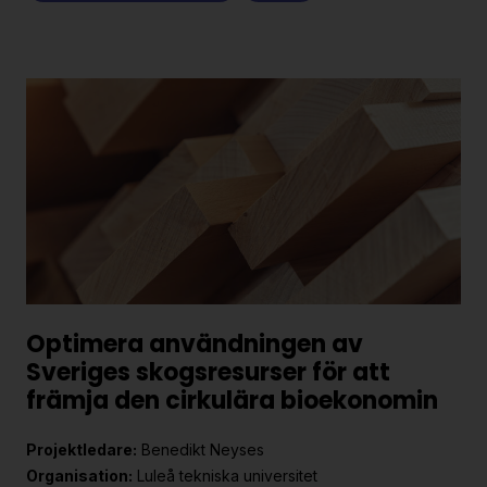
Optimera användningen av
Sveriges skogsresurser för att
främja den cirkulära bioekonomin
Projektledare:
Benedikt Neyses
Organisation:
Luleå tekniska universitet