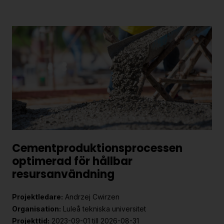
Cementproduktionsprocessen
optimerad för hållbar
resursanvändning
Projektledare:
Andrzej Cwirzen
Organisation:
Luleå tekniska universitet
Projekttid:
2023-09-01 till 2026-08-31