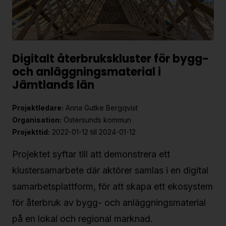
Digitalt återbrukskluster för bygg-
och anläggningsmaterial i
Jämtlands län
Projektledare:
Anna Gutke Bergqvist
Organisation:
Östersunds kommun
Projekttid:
2022-01-12 till 2024-01-12
Projektet syftar till att demonstrera ett
klustersamarbete där aktörer samlas i en digital
samarbetsplattform, för att skapa ett ekosystem
för återbruk av bygg- och anläggningsmaterial
på en lokal och regional marknad.