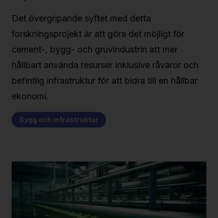
Det övergripande syftet med detta
forskningsprojekt är att göra det möjligt för
cement-, bygg- och gruvindustrin att mer
hållbart använda resurser inklusive råvaror och
befintlig infrastruktur för att bidra till en hållbar
ekonomi.
Bygg och infrastruktur