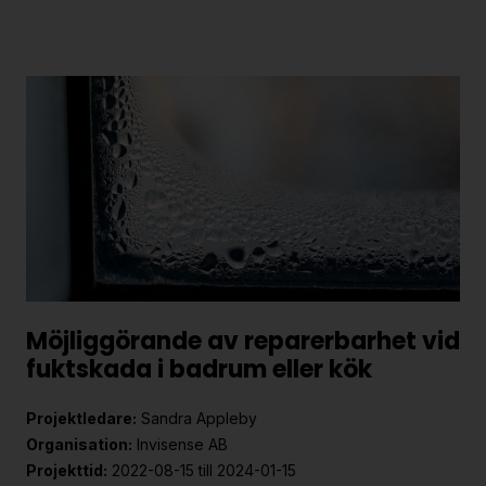
Möjliggörande av reparerbarhet vid
fuktskada i badrum eller kök
Projektledare:
Sandra Appleby
Organisation:
Invisense AB
Projekttid:
2022-08-15 till 2024-01-15