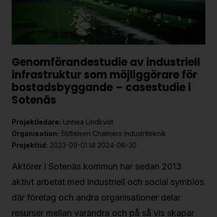
Genomförandestudie av industriell
infrastruktur som möjliggörare för
bostadsbyggande – casestudie i
Sotenäs
Projektledare:
Linnea Lindkvist
Organisation:
Stiftelsen Chalmers Industriteknik
Projekttid:
2023-09-01 till 2024-06-30
Aktörer i Sotenäs kommun har sedan 2013
aktivt arbetat med industriell och social symbios
där företag och andra organisationer delar
resurser mellan varandra och på så vis skapar