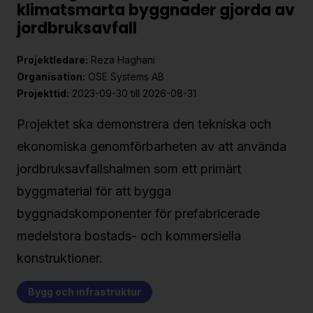
klimatsmarta byggnader gjorda av
jordbruksavfall
Projektledare:
Reza Haghani
Organisation:
OSE Systems AB
Projekttid:
2023-09-30 till 2026-08-31
Projektet ska demonstrera den tekniska och
ekonomiska genomförbarheten av att använda
jordbruksavfallshalmen som ett primärt
byggmaterial för att bygga
byggnadskomponenter för prefabricerade
medelstora bostads- och kommersiella
konstruktioner.
Bygg och infrastruktur