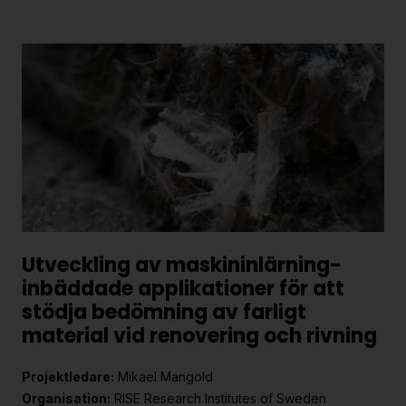
Utveckling av maskininlärning-
inbäddade applikationer för att
stödja bedömning av farligt
material vid renovering och rivning
Projektledare:
Mikael Mangold
Organisation:
RISE Research Institutes of Sweden