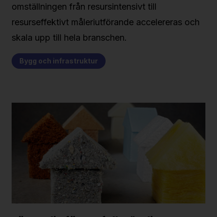
omställningen från resursintensivt till
resurseffektivt måleriutförande accelereras och
skala upp till hela branschen.
Bygg och infrastruktur