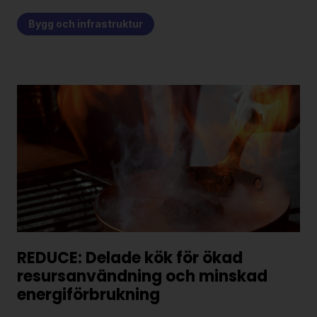
Bygg och infrastruktur
REDUCE: Delade kök för ökad
resursanvändning och minskad
energiförbrukning