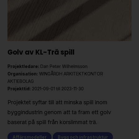
Golv av KL-Trä spill
Projektledare:
Dan Peter Wilhelmsson
Organisation:
WINGÅRDH ARKITEKTKONTOR
AKTIEBOLAG
Projekttid:
2021-09-01 till 2023-11-30
Projektet syftar till att minska spill inom
byggindustrin genom att ta fram ett golv
baserat på spill från korslimmat trä.
Affärsmodeller
Bygg och infrastruktur