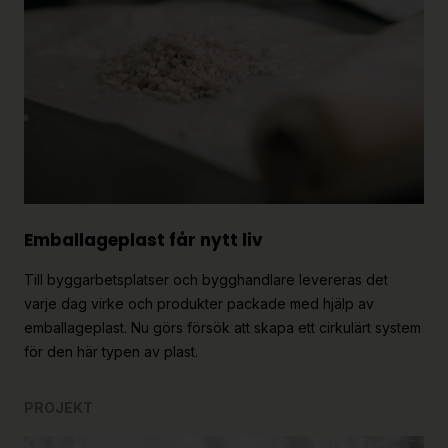
Emballageplast får nytt liv
Till byggarbetsplatser och bygghandlare levereras det
varje dag virke och produkter packade med hjälp av
emballageplast. Nu görs försök att skapa ett cirkulärt system
för den här typen av plast.
PROJEKT