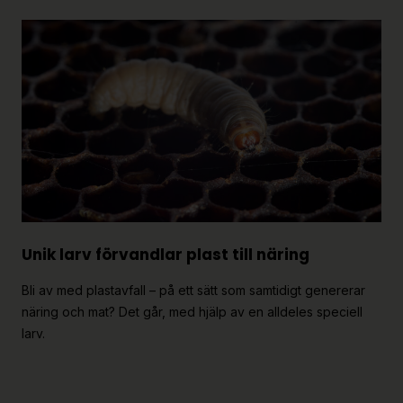
Unik larv förvandlar plast till näring
Bli av med plastavfall – på ett sätt som samtidigt genererar
näring och mat? Det går, med hjälp av en alldeles speciell
larv.