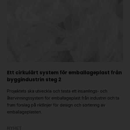
Ett cirkulärt system för emballageplast från
byggindustrin steg 2
Projektets ska utveckla och testa ett insamlings- och
återvinningssystem för emballageplast från industrin och ta
fram förslag på riktlinjer för design och sortering av
emballageplasten.
NYHET