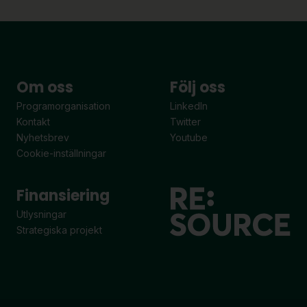
Om oss
Följ oss
Programorganisation
LinkedIn
Kontakt
Twitter
Nyhetsbrev
Youtube
Cookie-inställningar
Finansiering
Utlysningar
Strategiska projekt