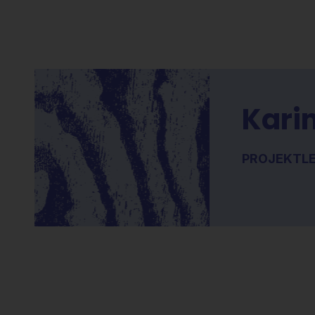
Karin
PROJEKTLED