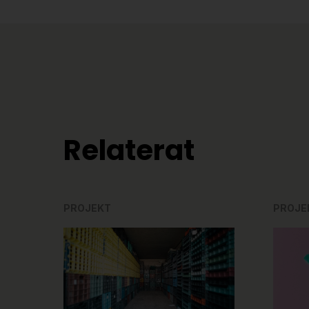
Relaterat
PROJEKT
PROJE