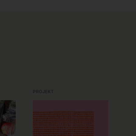
PROJEKT