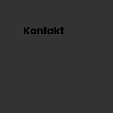
Kontakt