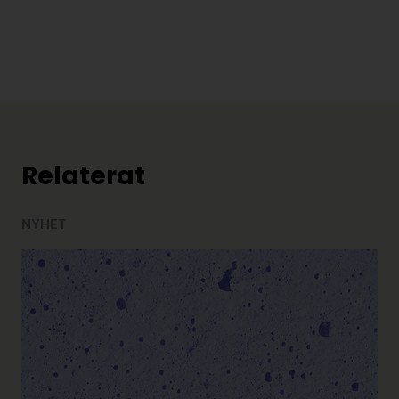
Relaterat
NYHET