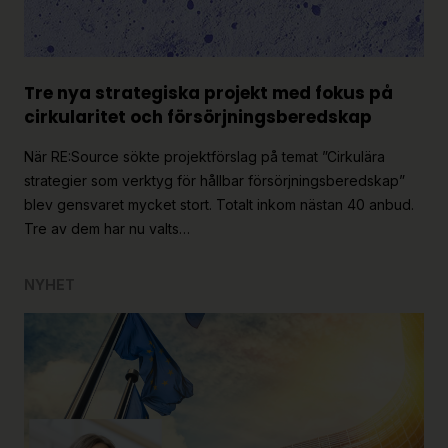
Tre nya strategiska projekt med fokus på
cirkularitet och försörjningsberedskap
När RE:Source sökte projektförslag på temat ”Cirkulära
strategier som verktyg för hållbar försörjningsberedskap”
blev gensvaret mycket stort. Totalt inkom nästan 40 anbud.
Tre av dem har nu valts…
NYHET