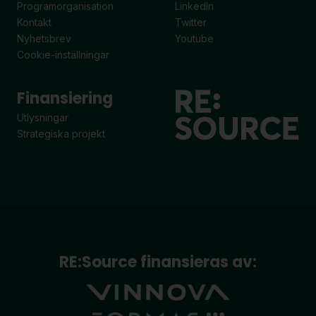
Programorganisation
LinkedIn
Kontakt
Twitter
Nyhetsbrev
Youtube
Cookie-inställningar
Finansiering
Utlysningar
Strategiska projekt
RE:Source finansieras av: