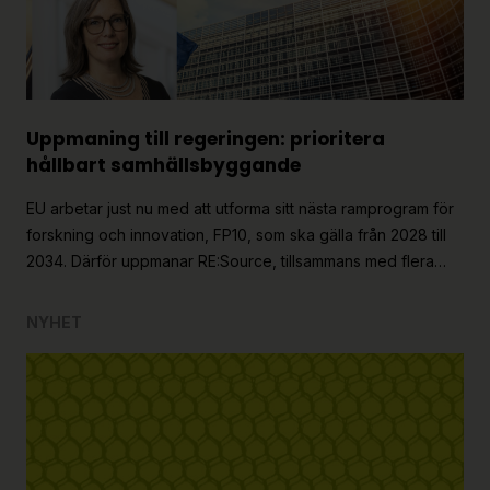
Uppmaning till regeringen: prioritera
hållbart samhällsbyggande
EU arbetar just nu med att utforma sitt nästa ramprogram för
forskning och innovation, FP10, som ska gälla från 2028 till
2034. Därför uppmanar RE:Source, tillsammans med flera…
NYHET