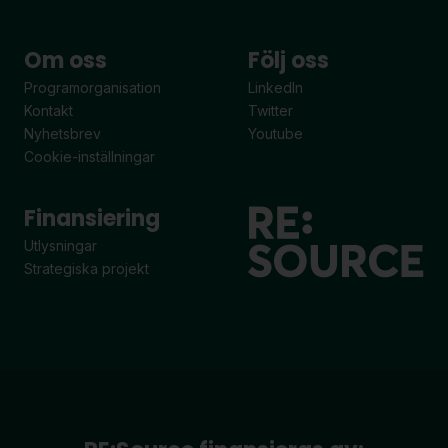
Om oss
Följ oss
Programorganisation
LinkedIn
Kontakt
Twitter
Nyhetsbrev
Youtube
Cookie-inställningar
Finansiering
Utlysningar
Strategiska projekt