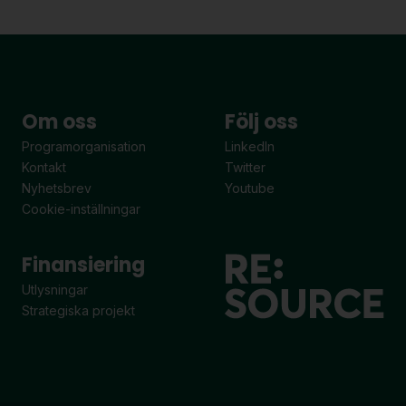
Om oss
Följ oss
Programorganisation
LinkedIn
Kontakt
Twitter
Nyhetsbrev
Youtube
Cookie-inställningar
Finansiering
Utlysningar
Strategiska projekt