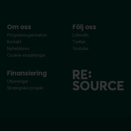
Om oss
Följ oss
Programorganisation
LinkedIn
Kontakt
Twitter
Nyhetsbrev
Youtube
Cookie-inställningar
Finansiering
Utlysningar
Strategiska projekt