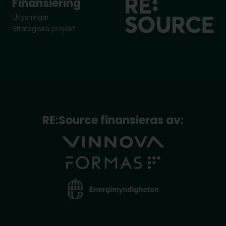
Finansiering
Utlysningar
Strategiska projekt
RE:Source finansieras av: